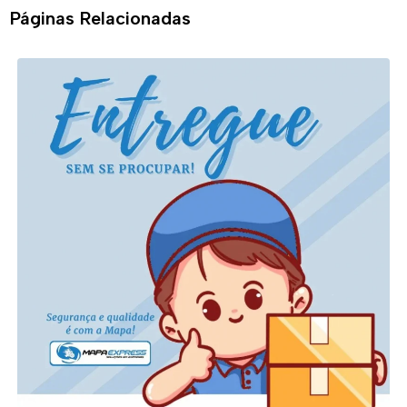
Páginas Relacionadas