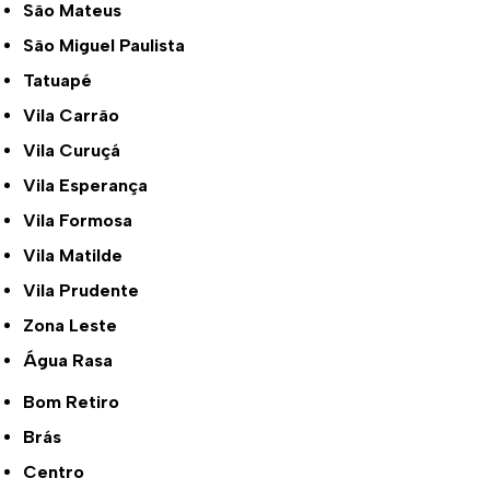
São Mateus
São Miguel Paulista
Tatuapé
Vila Carrão
Vila Curuçá
Vila Esperança
Vila Formosa
Vila Matilde
Vila Prudente
Zona Leste
Água Rasa
Bom Retiro
Brás
Centro