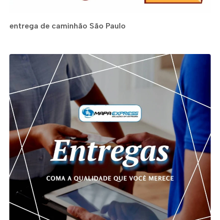
entrega de caminhão São Paulo