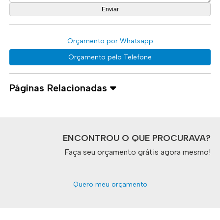
Orçamento por Whatsapp
Orçamento pelo Telefone
Páginas Relacionadas
ENCONTROU O QUE PROCURAVA?
Faça seu orçamento grátis agora mesmo!
Quero meu orçamento