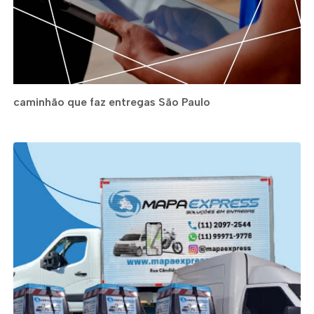
caminhão que faz entregas São Paulo