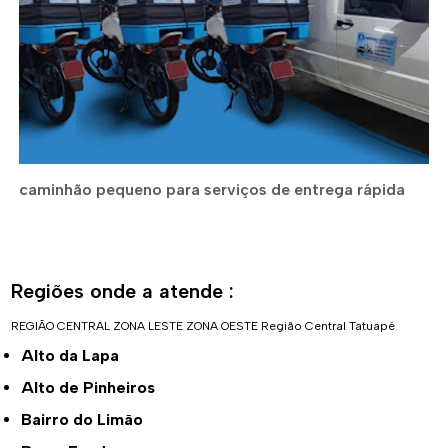
caminhão pequeno para serviços de entrega rápida
Regiões onde a atende :
REGIÃO CENTRAL
ZONA LESTE
ZONA OESTE
Região Central
Tatuapé
Alto da Lapa
Alto de Pinheiros
Bairro do Limão