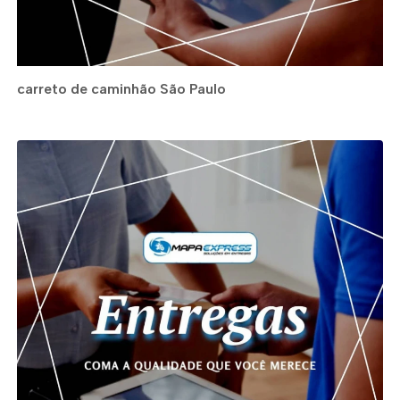
carreto de caminhão São Paulo