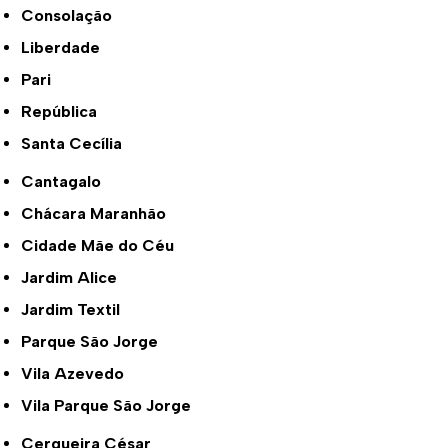
Consolação
Liberdade
Pari
República
Santa Cecília
Cantagalo
Chácara Maranhão
Cidade Mãe do Céu
Jardim Alice
Jardim Textil
Parque São Jorge
Vila Azevedo
Vila Parque São Jorge
Cerqueira César