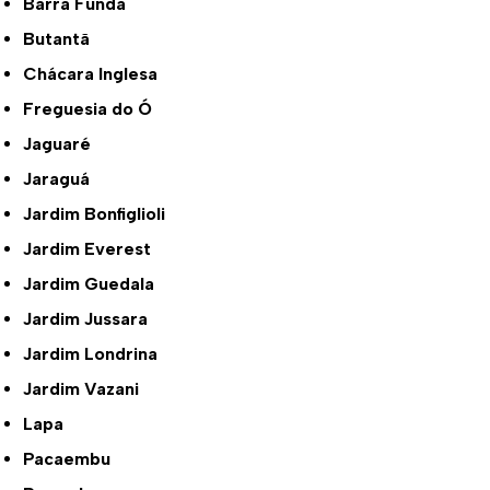
Barra Funda
Butantã
Chácara Inglesa
Freguesia do Ó
Jaguaré
Jaraguá
Jardim Bonfiglioli
Jardim Everest
Jardim Guedala
Jardim Jussara
Jardim Londrina
Jardim Vazani
Lapa
Pacaembu