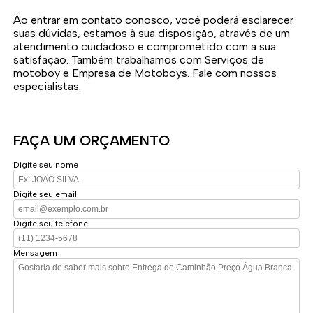
Ao entrar em contato conosco, você poderá esclarecer
suas dúvidas, estamos à sua disposição, através de um
atendimento cuidadoso e comprometido com a sua
satisfação. Também trabalhamos com Serviços de
motoboy e Empresa de Motoboys. Fale com nossos
especialistas.
FAÇA UM ORÇAMENTO
Digite seu nome
Digite seu email
Digite seu telefone
Mensagem