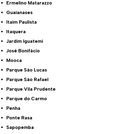
Ermelino Matarazzo
Guaianases
Itaim Paulista
Itaquera
Jardim Iguatemi
José Bonifácio
Mooca
Parque São Lucas
Parque São Rafael
Parque Vila Prudente
Parque do Carmo
Penha
Ponte Rasa
Sapopemba