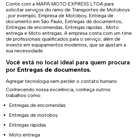
Conte com a MAPA MOTO EXPRESS LTDA para
solicitar serviços do ramo de Transportes de Motoboys
, por exemplo, Empresa de Motoboy, Entrega de
documento em São Paulo, Entregas de documentos,
Entregas de encomendas, Entregas rápidas , Moto
entrega e Moto entregas. A empresa conta com um time
de profissionais qualificados para o serviço, além de
investir em equipamentos modernos, que se ajustam a
sua necessidade.
Você está no local ideal para quem procura
por
Entregas de documentos
.
Agregar tecnologia sem perder o contato humano.
Conhecendo nossa excelência, conheça outros
trabalhos como:
Entregas de encomendas
Entregas de motoboy
Entregas rápidas
Moto entrega