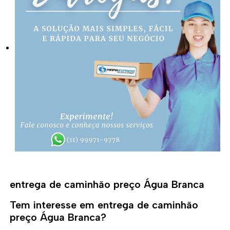
entrega de caminhão preço Água Branca
Tem interesse em entrega de caminhão
preço Água Branca?