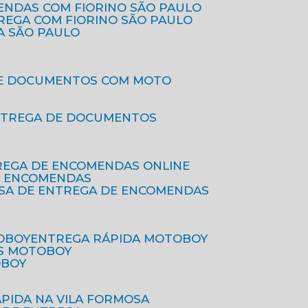
ENDAS COM FIORINO SÃO PAULO
TREGA COM FIORINO SÃO PAULO
A SÃO PAULO
DE DOCUMENTOS COM MOTO
NTREGA DE DOCUMENTOS
REGA DE ENCOMENDAS ONLINE
DE ENCOMENDAS
ESA DE ENTREGA DE ENCOMENDAS
OBOY
ENTREGA RÁPIDA MOTOBOY
S MOTOBOY
OBOY
ÁPIDA NA VILA FORMOSA