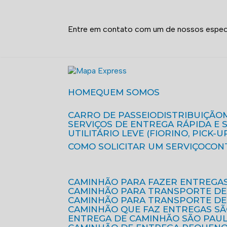
Entre em contato com um de nossos especi
HOME
QUEM SOMOS
CARRO DE PASSEIO
DISTRIBUIÇÃO
SERVIÇOS DE ENTREGA RÁPIDA E
UTILITÁRIO LEVE (FIORINO, PICK-U
COMO SOLICITAR UM SERVIÇO
CON
CAMINHÃO PARA FAZER ENTREGA
CAMINHÃO PARA TRANSPORTE DE
CAMINHÃO PARA TRANSPORTE D
CAMINHÃO QUE FAZ ENTREGAS S
ENTREGA DE CAMINHÃO SÃO PAU