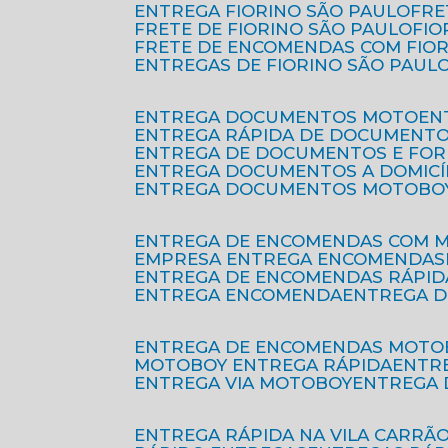
ENTREGA FIORINO SÃO PAULO
FR
FRETE DE FIORINO SÃO PAULO
FI
FRETE DE ENCOMENDAS COM FIO
ENTREGAS DE FIORINO SÃO PAUL
ENTREGA DOCUMENTOS MOTO
E
ENTREGA RÁPIDA DE DOCUMENT
ENTREGA DE DOCUMENTOS E FO
ENTREGA DOCUMENTOS A DOMICÍ
ENTREGA DOCUMENTOS MOTOBO
ENTREGA DE ENCOMENDAS COM 
EMPRESA ENTREGA ENCOMENDAS
ENTREGA DE ENCOMENDAS RÁPID
ENTREGA ENCOMENDA
ENTREGA 
ENTREGA DE ENCOMENDAS MOTO
MOTOBOY ENTREGA RÁPIDA
ENT
ENTREGA VIA MOTOBOY
ENTREGA
ENTREGA RÁPIDA NA VILA CARRÃ