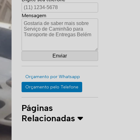
Mensagem
Orçamento por Whatsapp
Orçamento pelo Telefone
Páginas
Relacionadas