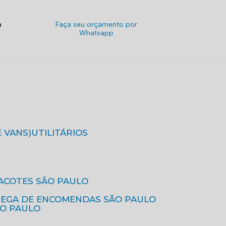
a
Faça seu orçamento por
Whatsapp
E VANS)
UTILITÁRIOS
ACOTES SÃO PAULO
REGA DE ENCOMENDAS SÃO PAULO
ÃO PAULO