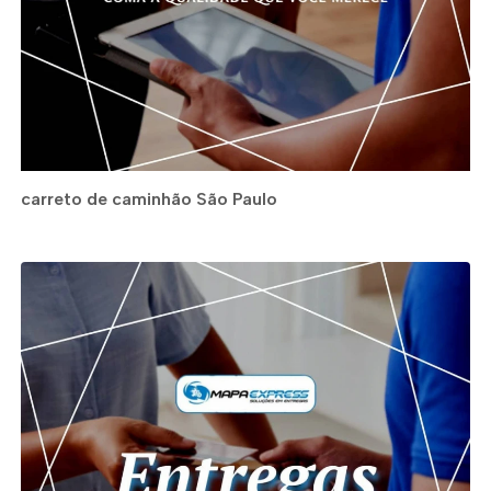
carreto de caminhão São Paulo