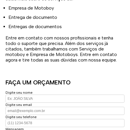
Empresa de Motoboy
Entrega de documento
Entregas de documentos
Entre em contato com nossos profissionais e tenha
todo o suporte que precisa. Além dos serviços já
citados, também trabalhamos com Serviços de
motoboy e Empresa de Motoboys. Entre em contato
agora e tire todas as suas dúvidas com nossa equipe.
FAÇA UM ORÇAMENTO
Digite seu nome
Digite seu email
Digite seu telefone
Mensagem