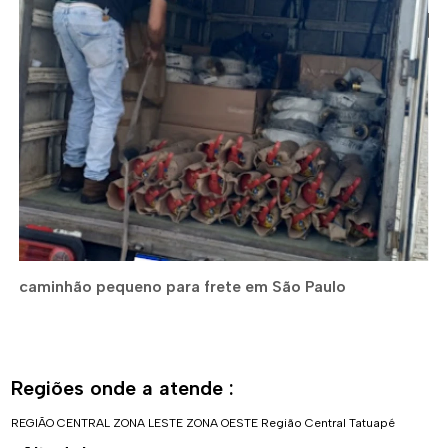
caminhão pequeno para frete em São Paulo
Regiões onde a atende :
REGIÃO CENTRAL
ZONA LESTE
ZONA OESTE
Região Central
Tatuapé