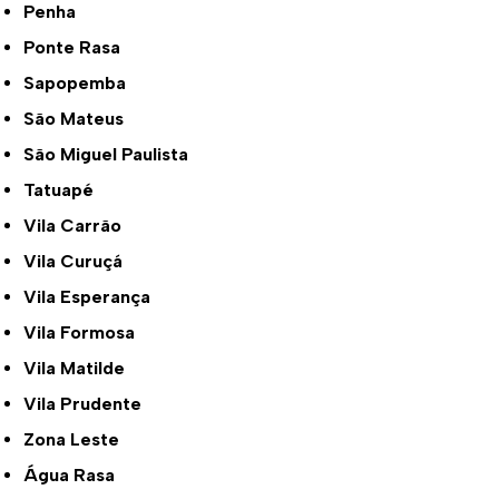
Penha
Ponte Rasa
Sapopemba
São Mateus
São Miguel Paulista
Tatuapé
Vila Carrão
Vila Curuçá
Vila Esperança
Vila Formosa
Vila Matilde
Vila Prudente
Zona Leste
Água Rasa