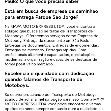
Paulo: O que você precisa saber
Está em busca de empresa de caminhão
para entrega Parque São Jorge?
Na MAPA MOTO EXPRESS LTDA, você encontra a
solução que busca ao se tratar de Transportes de
Motoboys . Oferecemos serviços como Empresa de
Motoboy, Entrega de documento em São Paulo,
Entregas de documentos, Entregas de encomendas,
Entregas de motoboy, Entregas rápidas. Com
profissionais altamente capacitados, e instalações
modernas, a organização é capaz de se destacar de
forma positiva no mercado.
Excelência e qualidade com dedicação
quando falamos de Transporte de
Motoboys.
Se estiver procurando por Transporte de Motoboys,
acabou de achar a melhor opção para isso. Com a MAPA
MOTO EXPRESS LTDA você pode encontrar diversas
opções no ramo, sempre contando com a qualidade e a