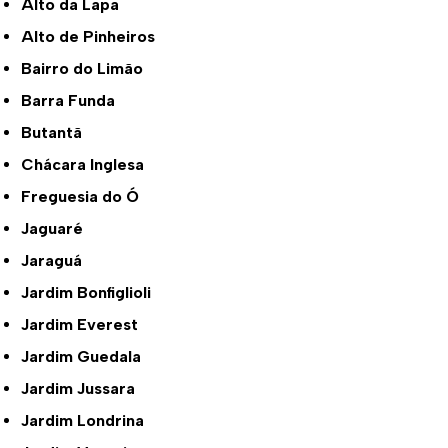
Alto da Lapa
Alto de Pinheiros
Bairro do Limão
Barra Funda
Butantã
Chácara Inglesa
Freguesia do Ó
Jaguaré
Jaraguá
Jardim Bonfiglioli
Jardim Everest
Jardim Guedala
Jardim Jussara
Jardim Londrina