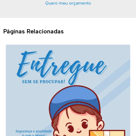
Quero meu orçamento
Páginas Relacionadas