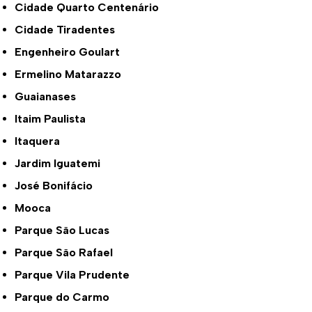
Cidade Quarto Centenário
Cidade Tiradentes
Engenheiro Goulart
Ermelino Matarazzo
Guaianases
Itaim Paulista
Itaquera
Jardim Iguatemi
José Bonifácio
Mooca
Parque São Lucas
Parque São Rafael
Parque Vila Prudente
Parque do Carmo