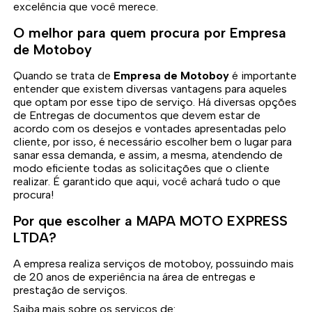
excelência que você merece.
O melhor para quem procura por Empresa
de Motoboy
Quando se trata de
Empresa de Motoboy
é importante
entender que existem diversas vantagens para aqueles
que optam por esse tipo de serviço. Há diversas opções
de Entregas de documentos que devem estar de
acordo com os desejos e vontades apresentadas pelo
cliente, por isso, é necessário escolher bem o lugar para
sanar essa demanda, e assim, a mesma, atendendo de
modo eficiente todas as solicitações que o cliente
realizar. É garantido que aqui, você achará tudo o que
procura!
Por que escolher a MAPA MOTO EXPRESS
LTDA?
A empresa realiza serviços de motoboy, possuindo mais
de 20 anos de experiência na área de entregas e
prestação de serviços.
Saiba mais sobre os serviços de: