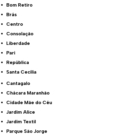
Bom Retiro
Brás
Centro
Consolação
Liberdade
Pari
República
Santa Cecília
Cantagalo
Chácara Maranhão
Cidade Mãe do Céu
Jardim Alice
Jardim Textil
Parque São Jorge