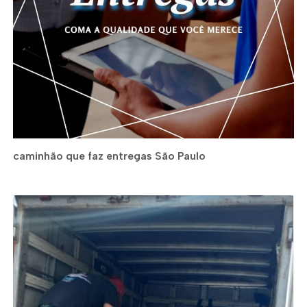
caminhão que faz entregas São Paulo