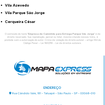
Vila Azevedo
Vila Parque São Jorge
Cerqueira César
O conteúdo do texto "
Empresa de Caminhão para Entrega Parque São Jorge
" é de
direito reservado. Sua reprodução, parcial ou total, mesmo citando nossos links, é
proibida sem a autorização do autor. Crime de violação de direito autoral – artigo 184 do
Código Penal –
Lei 9610/98 - Lei de direitos autorais
.
ENDEREÇO
Rua Cândido Vale, 181 - Tatuapé - São Paulo - SP - 03068-010