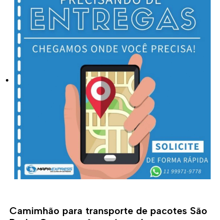
Camimhão para transporte de pacotes São