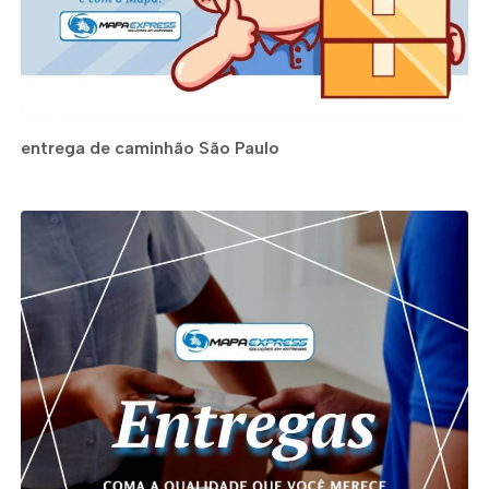
entrega de caminhão São Paulo