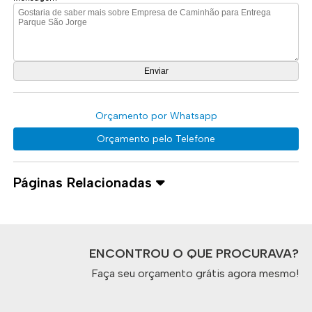
Orçamento por Whatsapp
Orçamento pelo Telefone
Páginas Relacionadas
ENCONTROU O QUE PROCURAVA?
Faça seu orçamento grátis agora mesmo!