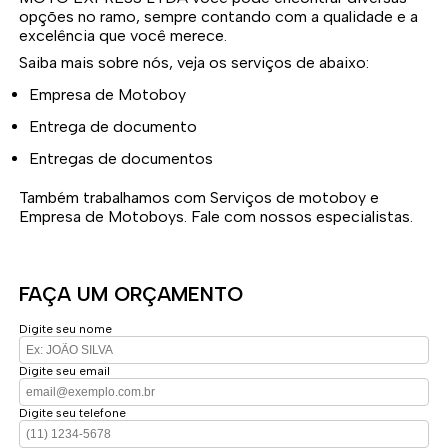
opções no ramo, sempre contando com a qualidade e a
excelência que você merece.
Saiba mais sobre nós, veja os serviços de abaixo:
Empresa de Motoboy
Entrega de documento
Entregas de documentos
Também trabalhamos com Serviços de motoboy e
Empresa de Motoboys. Fale com nossos especialistas.
FAÇA UM ORÇAMENTO
Digite seu nome
Digite seu email
Digite seu telefone