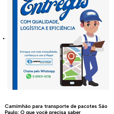
Camimhão para transporte de pacotes São
Paulo: O que você precisa saber