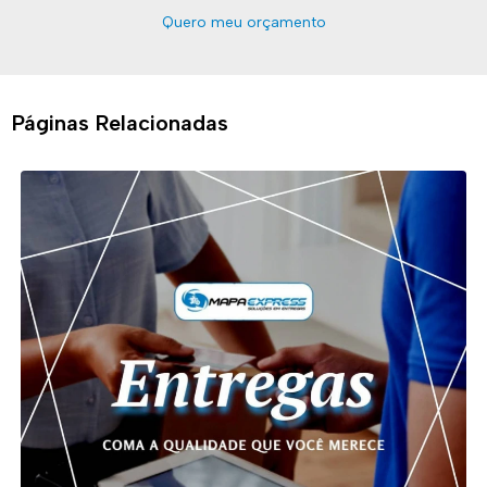
Quero meu orçamento
Páginas Relacionadas