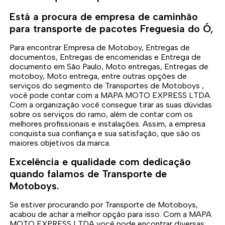
Está a procura de empresa de caminhão
para transporte de pacotes Freguesia do Ó,
Para encontrar Empresa de Motoboy, Entregas de
documentos, Entregas de encomendas e Entrega de
documento em São Paulo, Moto entregas, Entregas de
motoboy, Moto entrega, entre outras opções de
serviços do segmento de Transportes de Motoboys ,
você pode contar com a MAPA MOTO EXPRESS LTDA.
Com a organização você consegue tirar as suas dúvidas
sobre os serviços do ramo, além de contar com os
melhores profissionais e instalações. Assim, a empresa
conquista sua confiança e sua satisfação, que são os
maiores objetivos da marca.
Excelência e qualidade com dedicação
quando falamos de Transporte de
Motoboys.
Se estiver procurando por Transporte de Motoboys,
acabou de achar a melhor opção para isso. Com a MAPA
MOTO EXPRESS LTDA você pode encontrar diversas