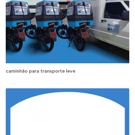
caminhão para transporte leve