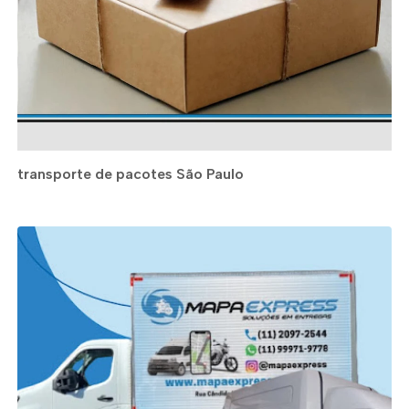
transporte de pacotes São Paulo