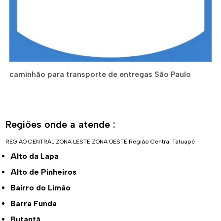
caminhão para transporte de entregas São Paulo
Regiões onde a atende :
REGIÃO CENTRAL
ZONA LESTE
ZONA OESTE
Região Central
Tatuapé
Alto da Lapa
Alto de Pinheiros
Bairro do Limão
Barra Funda
Butantã