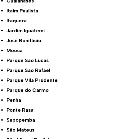
Guaianases
Itaim Paulista
Itaquera
Jardim Iguatemi
José Bonifácio
Mooca
Parque São Lucas
Parque São Rafael
Parque Vila Prudente
Parque do Carmo
Penha
Ponte Rasa
Sapopemba
São Mateus