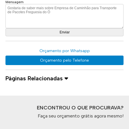
Mensagem
Orçamento por Whatsapp
Orçamento pelo Telefone
Páginas Relacionadas
ENCONTROU O QUE PROCURAVA?
Faça seu orçamento grátis agora mesmo!