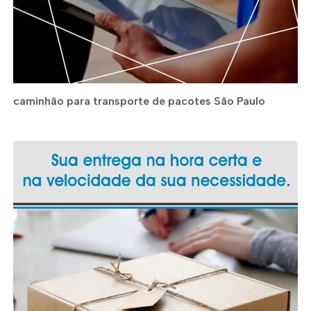
caminhão para transporte de pacotes São Paulo