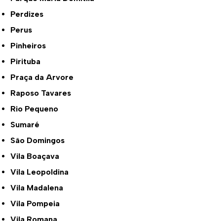
Perdizes
Perus
Pinheiros
Pirituba
Praça da Arvore
Raposo Tavares
Rio Pequeno
Sumaré
São Domingos
Vila Boaçava
Vila Leopoldina
Vila Madalena
Vila Pompeia
Vila Romana