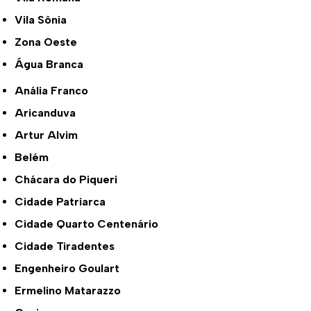
Vila Sônia
Zona Oeste
Água Branca
Anália Franco
Aricanduva
Artur Alvim
Belém
Chácara do Piqueri
Cidade Patriarca
Cidade Quarto Centenário
Cidade Tiradentes
Engenheiro Goulart
Ermelino Matarazzo