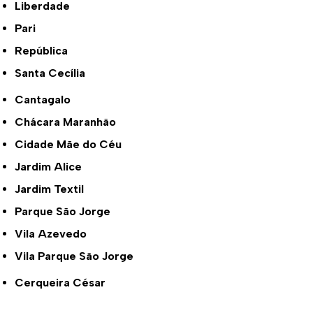
Liberdade
Pari
República
Santa Cecília
Cantagalo
Chácara Maranhão
Cidade Mãe do Céu
Jardim Alice
Jardim Textil
Parque São Jorge
Vila Azevedo
Vila Parque São Jorge
Cerqueira César