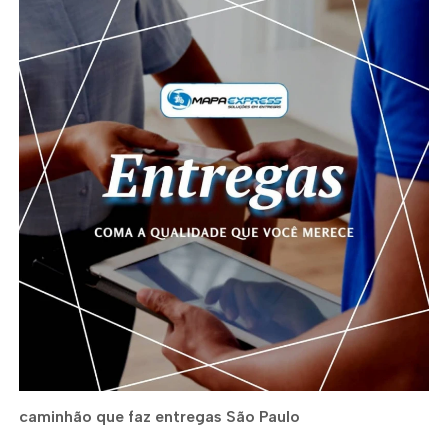
caminhão que faz entregas São Paulo