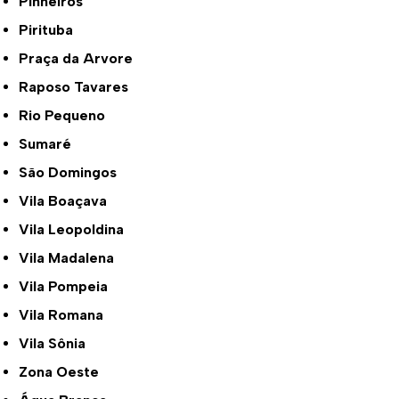
Pinheiros
Pirituba
Praça da Arvore
Raposo Tavares
Rio Pequeno
Sumaré
São Domingos
Vila Boaçava
Vila Leopoldina
Vila Madalena
Vila Pompeia
Vila Romana
Vila Sônia
Zona Oeste