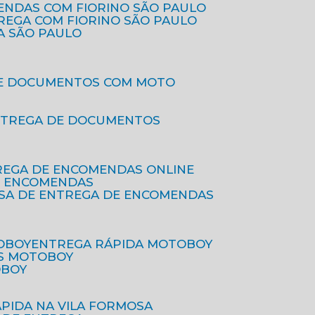
ENDAS COM FIORINO SÃO PAULO
TREGA COM FIORINO SÃO PAULO
A SÃO PAULO
DE DOCUMENTOS COM MOTO
NTREGA DE DOCUMENTOS
REGA DE ENCOMENDAS ONLINE
DE ENCOMENDAS
ESA DE ENTREGA DE ENCOMENDAS
OBOY
ENTREGA RÁPIDA MOTOBOY
S MOTOBOY
OBOY
ÁPIDA NA VILA FORMOSA