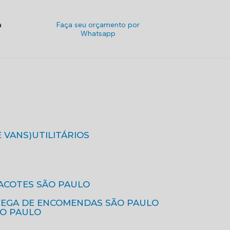
a
Faça seu orçamento por
Whatsapp
E VANS)
UTILITÁRIOS
ACOTES SÃO PAULO
REGA DE ENCOMENDAS SÃO PAULO
ÃO PAULO