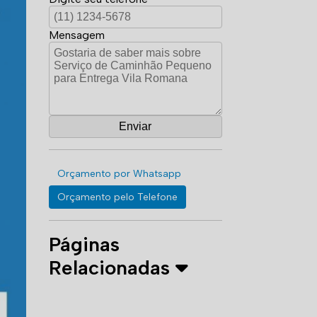
Mensagem
Orçamento por Whatsapp
Orçamento pelo Telefone
Páginas
Relacionadas