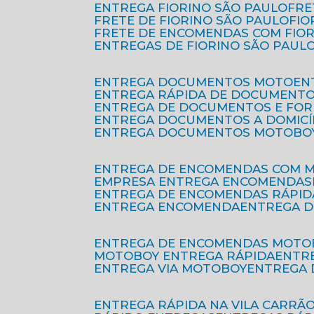
ENTREGA FIORINO SÃO PAULO
FR
FRETE DE FIORINO SÃO PAULO
FI
FRETE DE ENCOMENDAS COM FIO
ENTREGAS DE FIORINO SÃO PAUL
ENTREGA DOCUMENTOS MOTO
E
ENTREGA RÁPIDA DE DOCUMENT
ENTREGA DE DOCUMENTOS E FO
ENTREGA DOCUMENTOS A DOMICÍ
ENTREGA DOCUMENTOS MOTOBO
ENTREGA DE ENCOMENDAS COM 
EMPRESA ENTREGA ENCOMENDAS
ENTREGA DE ENCOMENDAS RÁPID
ENTREGA ENCOMENDA
ENTREGA 
ENTREGA DE ENCOMENDAS MOTO
MOTOBOY ENTREGA RÁPIDA
ENT
ENTREGA VIA MOTOBOY
ENTREGA
ENTREGA RÁPIDA NA VILA CARRÃ