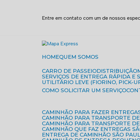
Entre em contato com um de nossos especi
HOME
QUEM SOMOS
CARRO DE PASSEIO
DISTRIBUIÇÃO
SERVIÇOS DE ENTREGA RÁPIDA E
UTILITÁRIO LEVE (FIORINO, PICK-U
COMO SOLICITAR UM SERVIÇO
CON
CAMINHÃO PARA FAZER ENTREGA
CAMINHÃO PARA TRANSPORTE DE
CAMINHÃO PARA TRANSPORTE D
CAMINHÃO QUE FAZ ENTREGAS S
ENTREGA DE CAMINHÃO SÃO PAU