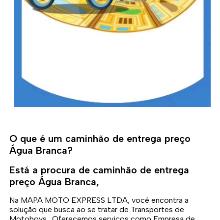
O que é um caminhão de entrega preço
Água Branca?
Está a procura de caminhão de entrega
preço Água Branca,
Na MAPA MOTO EXPRESS LTDA, você encontra a
solução que busca ao se tratar de Transportes de
Motoboys . Oferecemos serviços como Empresa de