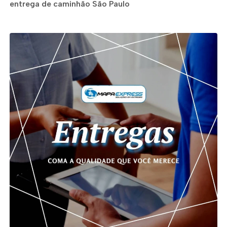
entrega de caminhão São Paulo