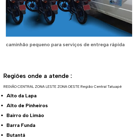
caminhão pequeno para serviços de entrega rápida
Regiões onde a atende :
REGIÃO CENTRAL
ZONA LESTE
ZONA OESTE
Região Central
Tatuapé
Alto da Lapa
Alto de Pinheiros
Bairro do Limão
Barra Funda
Butantã