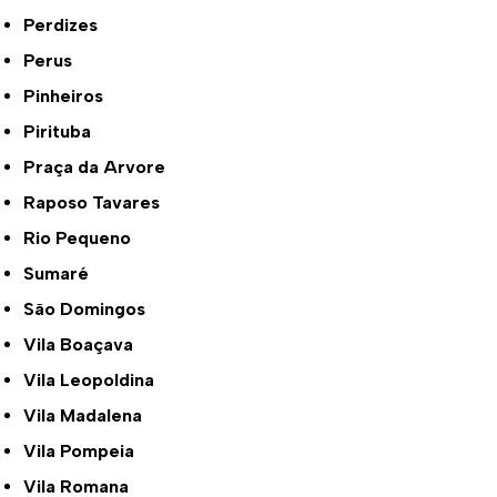
Perdizes
Perus
Pinheiros
Pirituba
Praça da Arvore
Raposo Tavares
Rio Pequeno
Sumaré
São Domingos
Vila Boaçava
Vila Leopoldina
Vila Madalena
Vila Pompeia
Vila Romana