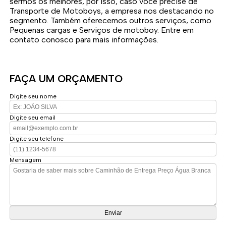
sermos os melhores, por isso, caso você precise de
Transporte de Motoboys, a empresa nos destacando no
segmento. Também oferecemos outros serviços, como
Pequenas cargas e Serviços de motoboy. Entre em
contato conosco para mais informações.
FAÇA UM ORÇAMENTO
Digite seu nome
Digite seu email
Digite seu telefone
Mensagem