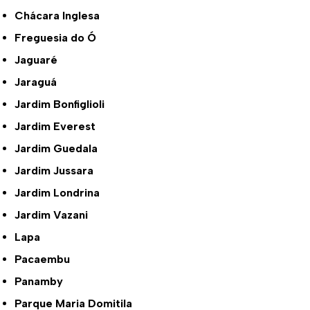
Chácara Inglesa
Freguesia do Ó
Jaguaré
Jaraguá
Jardim Bonfiglioli
Jardim Everest
Jardim Guedala
Jardim Jussara
Jardim Londrina
Jardim Vazani
Lapa
Pacaembu
Panamby
Parque Maria Domitila