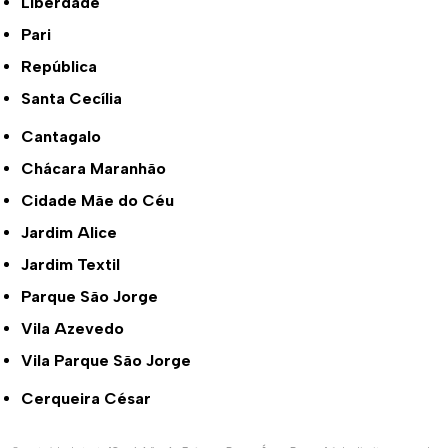
Liberdade
Pari
República
Santa Cecília
Cantagalo
Chácara Maranhão
Cidade Mãe do Céu
Jardim Alice
Jardim Textil
Parque São Jorge
Vila Azevedo
Vila Parque São Jorge
Cerqueira César