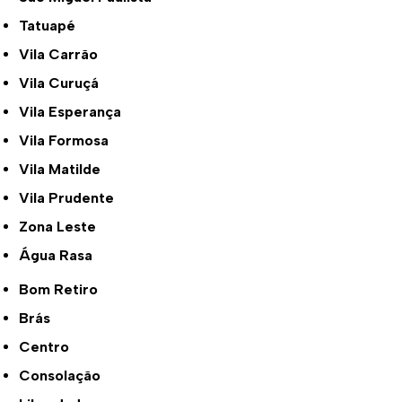
Tatuapé
Vila Carrão
Vila Curuçá
Vila Esperança
Vila Formosa
Vila Matilde
Vila Prudente
Zona Leste
Água Rasa
Bom Retiro
Brás
Centro
Consolação