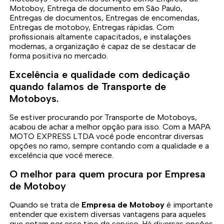
Motoboy, Entrega de documento em São Paulo,
Entregas de documentos, Entregas de encomendas,
Entregas de motoboy, Entregas rápidas. Com
profissionais altamente capacitados, e instalações
modernas, a organização é capaz de se destacar de
forma positiva no mercado.
Excelência e qualidade com dedicação
quando falamos de Transporte de
Motoboys.
Se estiver procurando por Transporte de Motoboys,
acabou de achar a melhor opção para isso. Com a MAPA
MOTO EXPRESS LTDA você pode encontrar diversas
opções no ramo, sempre contando com a qualidade e a
excelência que você merece.
O melhor para quem procura por Empresa
de Motoboy
Quando se trata de
Empresa de Motoboy
é importante
entender que existem diversas vantagens para aqueles
que optam por esse tipo de serviço. Há diversas opções