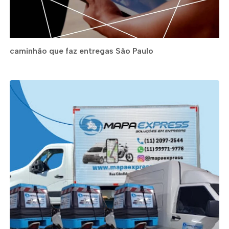
caminhão que faz entregas São Paulo