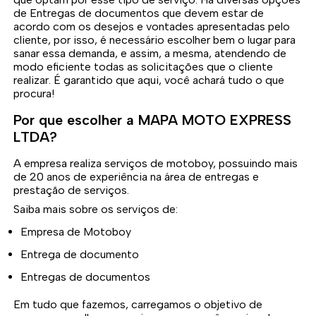
de Entregas de documentos que devem estar de
acordo com os desejos e vontades apresentadas pelo
cliente, por isso, é necessário escolher bem o lugar para
sanar essa demanda, e assim, a mesma, atendendo de
modo eficiente todas as solicitações que o cliente
realizar. É garantido que aqui, você achará tudo o que
procura!
Por que escolher a MAPA MOTO EXPRESS
LTDA?
A empresa realiza serviços de motoboy, possuindo mais
de 20 anos de experiência na área de entregas e
prestação de serviços.
Saiba mais sobre os serviços de:
Empresa de Motoboy
Entrega de documento
Entregas de documentos
Em tudo que fazemos, carregamos o objetivo de