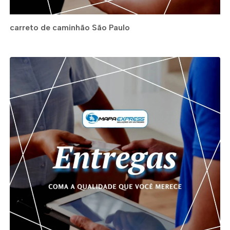
carreto de caminhão São Paulo