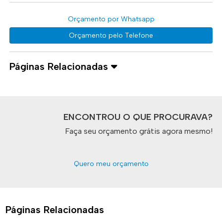
Orçamento por Whatsapp
Orçamento pelo Telefone
Páginas Relacionadas
ENCONTROU O QUE PROCURAVA?
Faça seu orçamento grátis agora mesmo!
Quero meu orçamento
Páginas Relacionadas