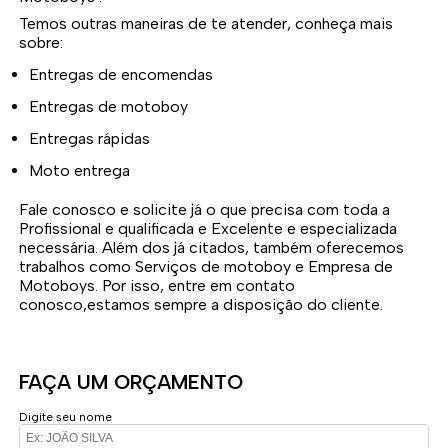
Temos outras maneiras de te atender, conheça mais
sobre:
Entregas de encomendas
Entregas de motoboy
Entregas rápidas
Moto entrega
Fale conosco e solicite já o que precisa com toda a
Profissional e qualificada e Excelente e especializada
necessária. Além dos já citados, também oferecemos
trabalhos como Serviços de motoboy e Empresa de
Motoboys. Por isso, entre em contato
conosco,estamos sempre a disposição do cliente.
FAÇA UM ORÇAMENTO
Digite seu nome