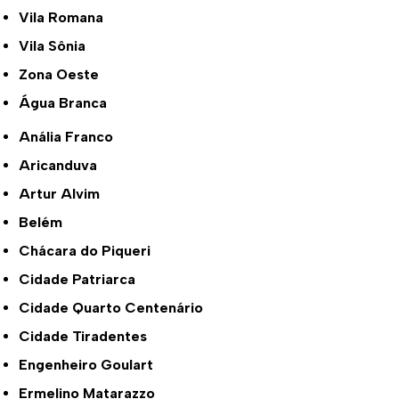
Vila Romana
Vila Sônia
Zona Oeste
Água Branca
Anália Franco
Aricanduva
Artur Alvim
Belém
Chácara do Piqueri
Cidade Patriarca
Cidade Quarto Centenário
Cidade Tiradentes
Engenheiro Goulart
Ermelino Matarazzo