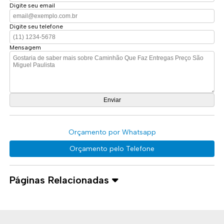
Digite seu email
Digite seu telefone
Mensagem
Orçamento por Whatsapp
Orçamento pelo Telefone
Páginas Relacionadas