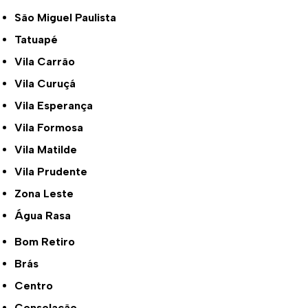
São Miguel Paulista
Tatuapé
Vila Carrão
Vila Curuçá
Vila Esperança
Vila Formosa
Vila Matilde
Vila Prudente
Zona Leste
Água Rasa
Bom Retiro
Brás
Centro
Consolação