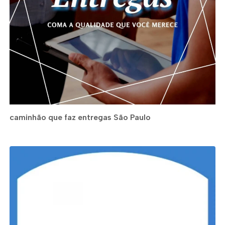
caminhão que faz entregas São Paulo