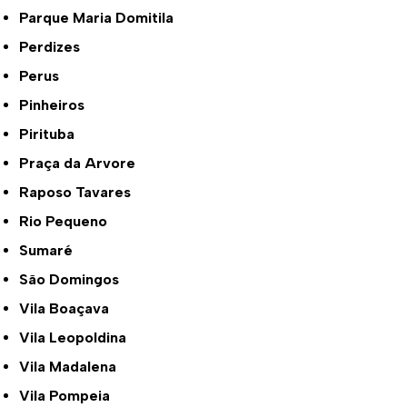
Parque Maria Domitila
Perdizes
Perus
Pinheiros
Pirituba
Praça da Arvore
Raposo Tavares
Rio Pequeno
Sumaré
São Domingos
Vila Boaçava
Vila Leopoldina
Vila Madalena
Vila Pompeia