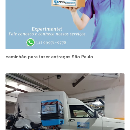
caminhão para fazer entregas São Paulo