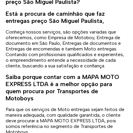
preço São Miguel Paulista?
Está a procura de caminhão que faz
entregas preço São Miguel Paulista,
Conheça nossos serviços, são opções variadas que
oferecemos, como Empresa de Motoboy, Entrega de
documento em São Paulo, Entregas de documentos e
Entregas de encomendas e tambem Moto entregas.
Contando com profissionais qualificados e experientes,
o empreendimento entende a necessidade de cada
cliente, buscando a sua satisfação e confiança.
Saiba porque contar com a MAPA MOTO
EXPRESS LTDA é a melhor opção para
quem procura por Transportes de
Motoboys
Para que os serviços de Moto entregas sejam feitos de
maneira adequada, com qualidade garantida, o cliente
deve procurar a MAPA MOTO EXPRESS LTDA, pois
somos referência no segmento de Transportes de
Motoboys .