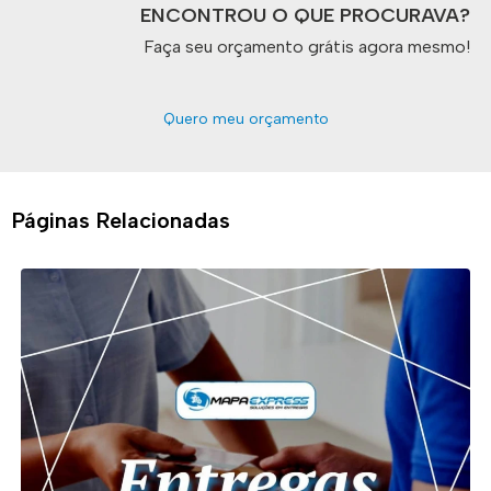
ENCONTROU O QUE PROCURAVA?
Faça seu orçamento grátis agora mesmo!
Quero meu orçamento
Páginas Relacionadas