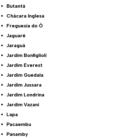
Butantã
Chácara Inglesa
Freguesia do Ó
Jaguaré
Jaraguá
Jardim Bonfiglioli
Jardim Everest
Jardim Guedala
Jardim Jussara
Jardim Londrina
Jardim Vazani
Lapa
Pacaembu
Panamby