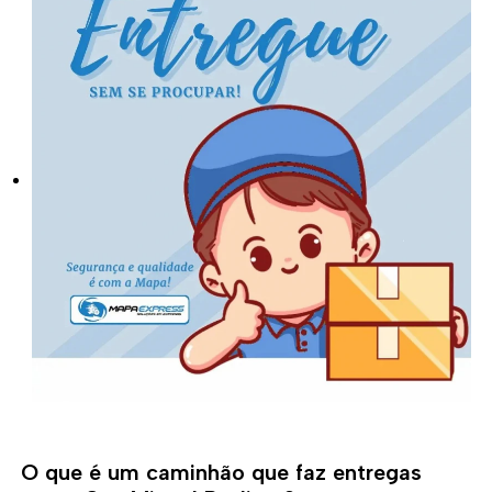
O que é um caminhão que faz entregas