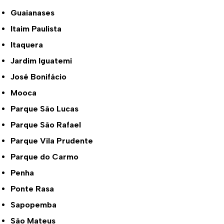
Guaianases
Itaim Paulista
Itaquera
Jardim Iguatemi
José Bonifácio
Mooca
Parque São Lucas
Parque São Rafael
Parque Vila Prudente
Parque do Carmo
Penha
Ponte Rasa
Sapopemba
São Mateus