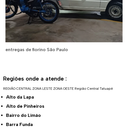
entregas de fiorino São Paulo
Regiões onde a atende :
REGIÃO CENTRAL
ZONA LESTE
ZONA OESTE
Região Central
Tatuapé
Alto da Lapa
Alto de Pinheiros
Bairro do Limão
Barra Funda