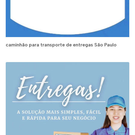
caminhão para transporte de entregas São Paulo