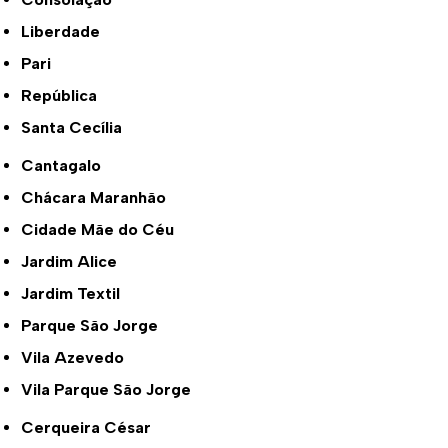
Liberdade
Pari
República
Santa Cecília
Cantagalo
Chácara Maranhão
Cidade Mãe do Céu
Jardim Alice
Jardim Textil
Parque São Jorge
Vila Azevedo
Vila Parque São Jorge
Cerqueira César