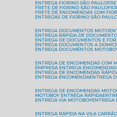
ENTREGA FIORINO SÃO PAULO
FR
FRETE DE FIORINO SÃO PAULO
FI
FRETE DE ENCOMENDAS COM FIO
ENTREGAS DE FIORINO SÃO PAUL
ENTREGA DOCUMENTOS MOTO
E
ENTREGA RÁPIDA DE DOCUMENT
ENTREGA DE DOCUMENTOS E FO
ENTREGA DOCUMENTOS A DOMICÍ
ENTREGA DOCUMENTOS MOTOBO
ENTREGA DE ENCOMENDAS COM 
EMPRESA ENTREGA ENCOMENDAS
ENTREGA DE ENCOMENDAS RÁPID
ENTREGA ENCOMENDA
ENTREGA 
ENTREGA DE ENCOMENDAS MOTO
MOTOBOY ENTREGA RÁPIDA
ENT
ENTREGA VIA MOTOBOY
ENTREGA
ENTREGA RÁPIDA NA VILA CARRÃ