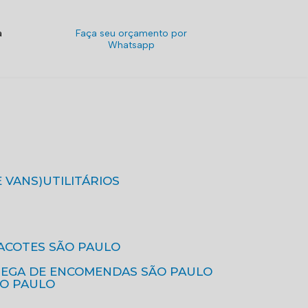
a
Faça seu orçamento por
Whatsapp
E VANS)
UTILITÁRIOS
ACOTES SÃO PAULO
REGA DE ENCOMENDAS SÃO PAULO
ÃO PAULO