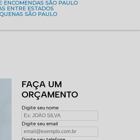
DE ENCOMENDAS SÃO PAULO
AS ENTRE ESTADOS
EQUENAS SÃO PAULO
FAÇA UM
ORÇAMENTO
Digite seu nome
Digite seu email
Digite seu telefone