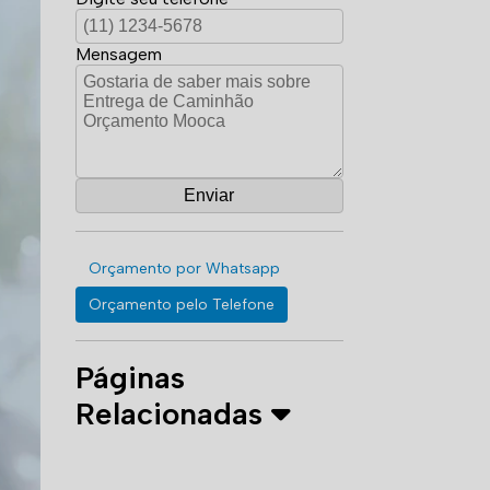
Mensagem
Orçamento por Whatsapp
Orçamento pelo Telefone
Páginas
Relacionadas