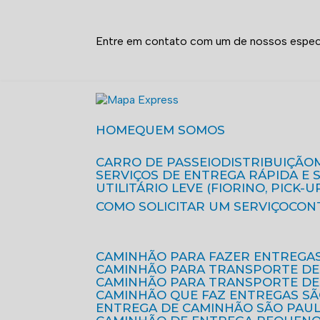
Entre em contato com um de nossos especi
HOME
QUEM SOMOS
CARRO DE PASSEIO
DISTRIBUIÇÃO
SERVIÇOS DE ENTREGA RÁPIDA E
UTILITÁRIO LEVE (FIORINO, PICK-U
COMO SOLICITAR UM SERVIÇO
CON
CAMINHÃO PARA FAZER ENTREGA
CAMINHÃO PARA TRANSPORTE DE
CAMINHÃO PARA TRANSPORTE D
CAMINHÃO QUE FAZ ENTREGAS S
ENTREGA DE CAMINHÃO SÃO PAU