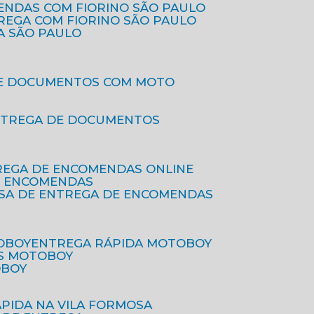
ENDAS COM FIORINO SÃO PAULO
TREGA COM FIORINO SÃO PAULO
A SÃO PAULO
DE DOCUMENTOS COM MOTO
NTREGA DE DOCUMENTOS
REGA DE ENCOMENDAS ONLINE
DE ENCOMENDAS
ESA DE ENTREGA DE ENCOMENDAS
OBOY
ENTREGA RÁPIDA MOTOBOY
S MOTOBOY
OBOY
ÁPIDA NA VILA FORMOSA