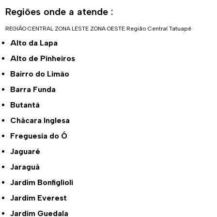
Regiões onde a atende :
REGIÃO CENTRAL
ZONA LESTE
ZONA OESTE
Região Central
Tatuapé
Alto da Lapa
Alto de Pinheiros
Bairro do Limão
Barra Funda
Butantã
Chácara Inglesa
Freguesia do Ó
Jaguaré
Jaraguá
Jardim Bonfiglioli
Jardim Everest
Jardim Guedala