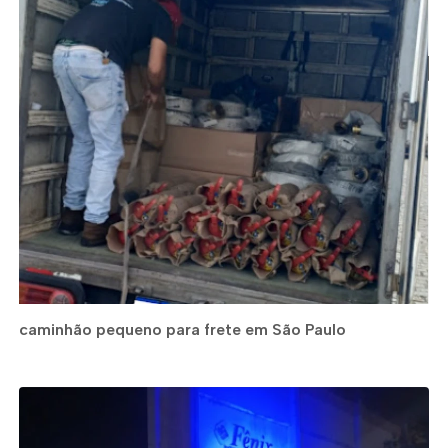
caminhão pequeno para frete em São Paulo