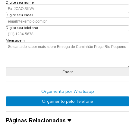
Digite seu nome
Digite seu email
Digite seu telefone
Mensagem
Orçamento por Whatsapp
Orçamento pelo Telefone
Páginas Relacionadas