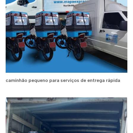
caminhão pequeno para serviços de entrega rápida