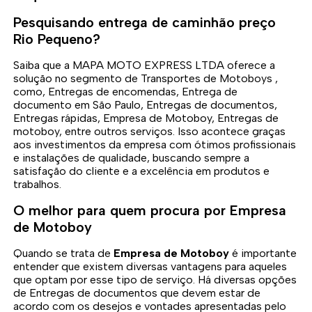
Pesquisando entrega de caminhão preço
Rio Pequeno?
Saiba que a MAPA MOTO EXPRESS LTDA oferece a
solução no segmento de Transportes de Motoboys ,
como, Entregas de encomendas, Entrega de
documento em São Paulo, Entregas de documentos,
Entregas rápidas, Empresa de Motoboy, Entregas de
motoboy, entre outros serviços. Isso acontece graças
aos investimentos da empresa com ótimos profissionais
e instalações de qualidade, buscando sempre a
satisfação do cliente e a excelência em produtos e
trabalhos.
O melhor para quem procura por Empresa
de Motoboy
Quando se trata de
Empresa de Motoboy
é importante
entender que existem diversas vantagens para aqueles
que optam por esse tipo de serviço. Há diversas opções
de Entregas de documentos que devem estar de
acordo com os desejos e vontades apresentadas pelo