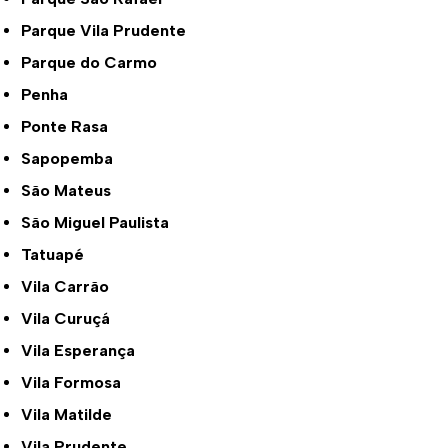
Parque Vila Prudente
Parque do Carmo
Penha
Ponte Rasa
Sapopemba
São Mateus
São Miguel Paulista
Tatuapé
Vila Carrão
Vila Curuçá
Vila Esperança
Vila Formosa
Vila Matilde
Vila Prudente