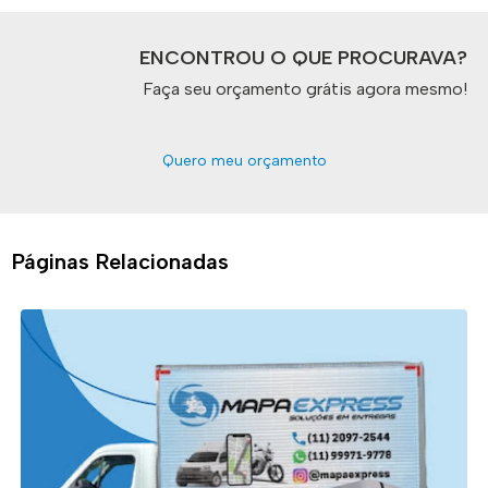
ENCONTROU O QUE PROCURAVA?
Faça seu orçamento grátis agora mesmo!
Quero meu orçamento
Páginas Relacionadas