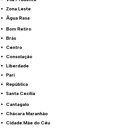
Zona Leste
Água Rasa
Bom Retiro
Brás
Centro
Consolação
Liberdade
Pari
República
Santa Cecília
Cantagalo
Chácara Maranhão
Cidade Mãe do Céu