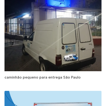
caminhão pequeno para entrega São Paulo