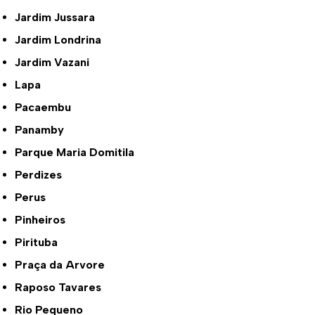
Jardim Jussara
Jardim Londrina
Jardim Vazani
Lapa
Pacaembu
Panamby
Parque Maria Domitila
Perdizes
Perus
Pinheiros
Pirituba
Praça da Arvore
Raposo Tavares
Rio Pequeno