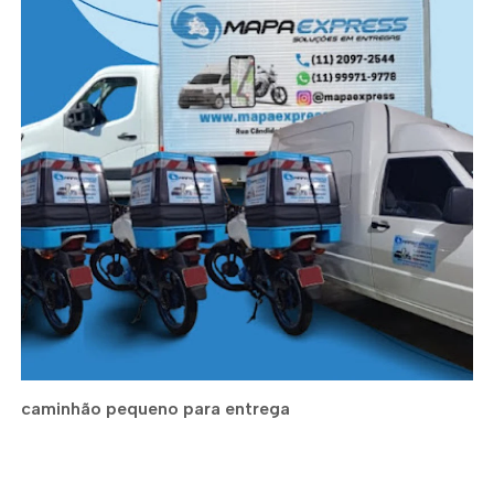
caminhão pequeno para entrega