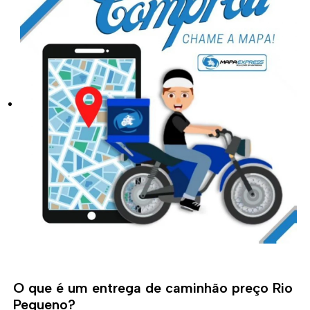
O que é um entrega de caminhão preço Rio
Pequeno?