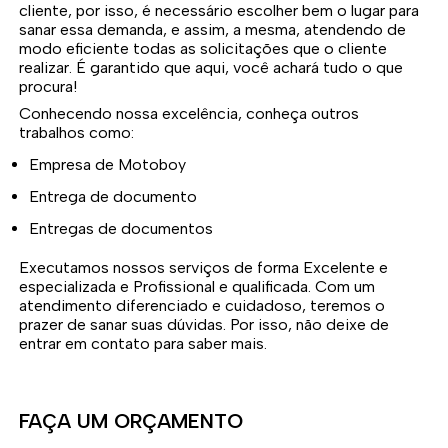
cliente, por isso, é necessário escolher bem o lugar para
sanar essa demanda, e assim, a mesma, atendendo de
modo eficiente todas as solicitações que o cliente
realizar. É garantido que aqui, você achará tudo o que
procura!
Conhecendo nossa excelência, conheça outros
trabalhos como:
Empresa de Motoboy
Entrega de documento
Entregas de documentos
Executamos nossos serviços de forma Excelente e
especializada e Profissional e qualificada. Com um
atendimento diferenciado e cuidadoso, teremos o
prazer de sanar suas dúvidas. Por isso, não deixe de
entrar em contato para saber mais.
FAÇA UM ORÇAMENTO