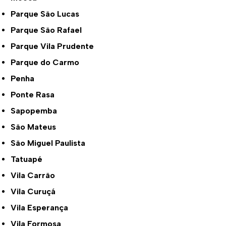
Parque São Lucas
Parque São Rafael
Parque Vila Prudente
Parque do Carmo
Penha
Ponte Rasa
Sapopemba
São Mateus
São Miguel Paulista
Tatuapé
Vila Carrão
Vila Curuçá
Vila Esperança
Vila Formosa