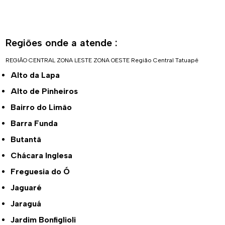
Regiões onde a atende :
REGIÃO CENTRAL
ZONA LESTE
ZONA OESTE
Região Central
Tatuapé
Alto da Lapa
Alto de Pinheiros
Bairro do Limão
Barra Funda
Butantã
Chácara Inglesa
Freguesia do Ó
Jaguaré
Jaraguá
Jardim Bonfiglioli