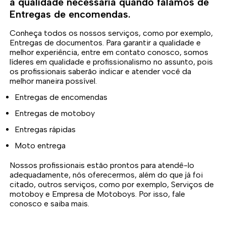
a qualidade necessária quando falamos de
Entregas de encomendas.
Conheça todos os nossos serviços, como por exemplo,
Entregas de documentos. Para garantir a qualidade e
melhor experiência, entre em contato conosco, somos
líderes em qualidade e profissionalismo no assunto, pois
os profissionais saberão indicar e atender você da
melhor maneira possível.
Entregas de encomendas
Entregas de motoboy
Entregas rápidas
Moto entrega
Nossos profissionais estão prontos para atendê-lo
adequadamente, nós oferecermos, além do que já foi
citado, outros serviços, como por exemplo, Serviços de
motoboy e Empresa de Motoboys. Por isso, fale
conosco e saiba mais.