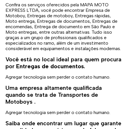
Confira os serviços oferecidos pela MAPA MOTO
EXPRESS LTDA, você pode encontrar Empresa de
Motoboy, Entregas de motoboy, Entregas rápidas,
Moto entrega, Entregas de documentos, Entregas de
encomendas, Entrega de documento em São Paulo e
Moto entregas, entre outras alternativas. Tudo isso
graças a um grupo de profissionais qualificados e
especializados no ramo, além de um investimento
considerável em equipamentos e instalações modernas.
Você está no local ideal para quem procura
por
Entregas de documentos
.
Agregar tecnologia sem perder o contato humano.
Uma empresa altamente qualificada
quando se trata de Transportes de
Motoboys .
Agregar tecnologia sem perder o contato humano.
Saiba onde encontrar um lugar que garante