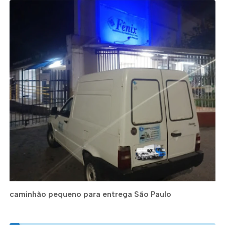
caminhão pequeno para entrega São Paulo