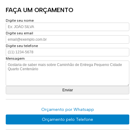
FAÇA UM ORÇAMENTO
Digite seu nome
Digite seu email
Digite seu telefone
Mensagem
Orçamento por Whatsapp
Orçamento pelo Telefone