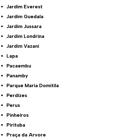
Jardim Everest
Jardim Guedala
Jardim Jussara
Jardim Londrina
Jardim Vazani
Lapa
Pacaembu
Panamby
Parque Maria Domitila
Perdizes
Perus
Pinheiros
Pirituba
Praça da Arvore