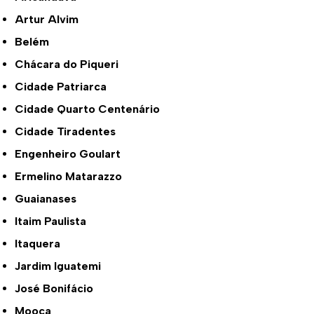
Artur Alvim
Belém
Chácara do Piqueri
Cidade Patriarca
Cidade Quarto Centenário
Cidade Tiradentes
Engenheiro Goulart
Ermelino Matarazzo
Guaianases
Itaim Paulista
Itaquera
Jardim Iguatemi
José Bonifácio
Mooca