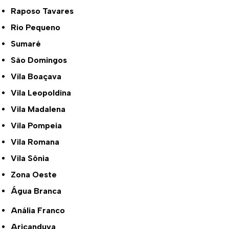
Raposo Tavares
Rio Pequeno
Sumaré
São Domingos
Vila Boaçava
Vila Leopoldina
Vila Madalena
Vila Pompeia
Vila Romana
Vila Sônia
Zona Oeste
Água Branca
Anália Franco
Aricanduva