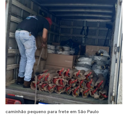
caminhão pequeno para frete em São Paulo