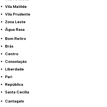
Vila Matilde
Vila Prudente
Zona Leste
Água Rasa
Bom Retiro
Brás
Centro
Consolação
Liberdade
Pari
República
Santa Cecília
Cantagalo