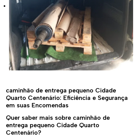
caminhão de entrega pequeno Cidade
Quarto Centenário: Eficiência e Segurança
em suas Encomendas
Quer saber mais sobre caminhão de
entrega pequeno Cidade Quarto
Centenário?