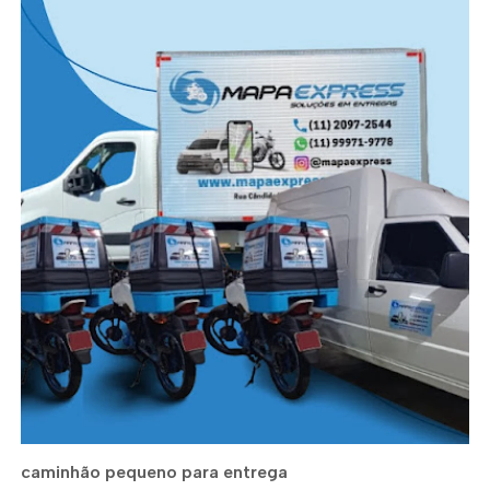
caminhão pequeno para entrega