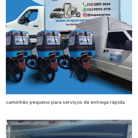
caminhão pequeno para serviços de entrega rápida