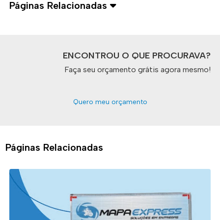
Páginas Relacionadas
ENCONTROU O QUE PROCURAVA?
Faça seu orçamento grátis agora mesmo!
Quero meu orçamento
Páginas Relacionadas