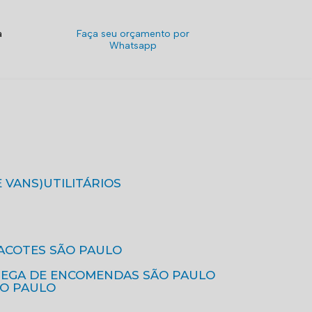
a
Faça seu orçamento por
Whatsapp
E VANS)
UTILITÁRIOS
ACOTES SÃO PAULO
REGA DE ENCOMENDAS SÃO PAULO
ÃO PAULO