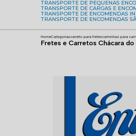
TRANSPORTE DE PEQUENAS ENC
TRANSPORTE DE CARGAS E ENCO
TRANSPORTE DE ENCOMENDAS I
TRANSPORTE DE ENCOMENDAS S
Home
Categorias
carreto para fretes
caminhao para carr
Fretes e Carretos Chácara do 