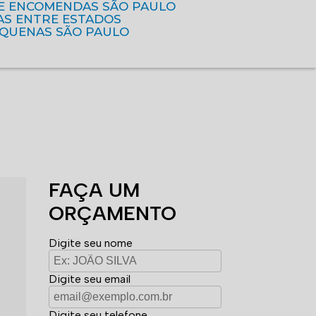
DE ENCOMENDAS SÃO PAULO
AS ENTRE ESTADOS
EQUENAS SÃO PAULO
FAÇA UM
ORÇAMENTO
Digite seu nome
Digite seu email
Digite seu telefone