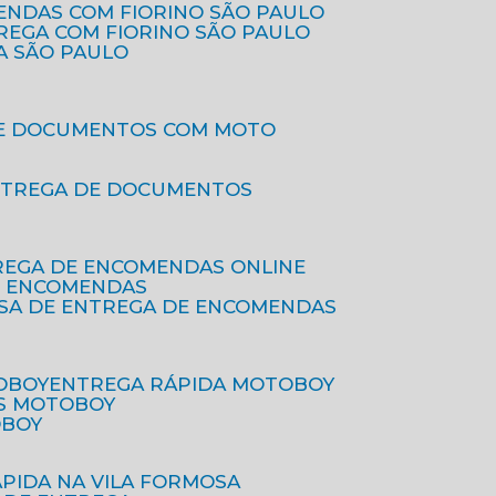
ENDAS COM FIORINO SÃO PAULO
TREGA COM FIORINO SÃO PAULO
A SÃO PAULO
DE DOCUMENTOS COM MOTO
NTREGA DE DOCUMENTOS
REGA DE ENCOMENDAS ONLINE
DE ENCOMENDAS
ESA DE ENTREGA DE ENCOMENDAS
OBOY
ENTREGA RÁPIDA MOTOBOY
S MOTOBOY
OBOY
ÁPIDA NA VILA FORMOSA