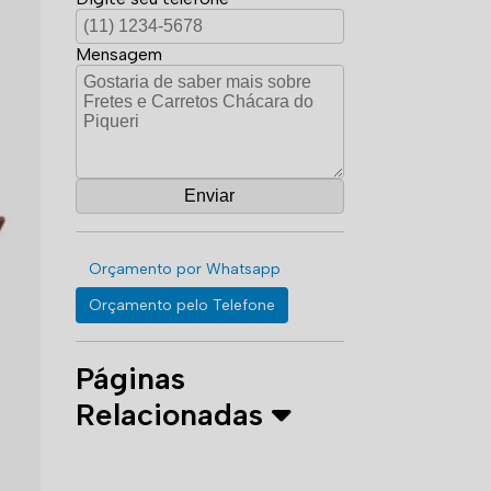
Mensagem
Orçamento por Whatsapp
Orçamento pelo Telefone
Páginas
Relacionadas