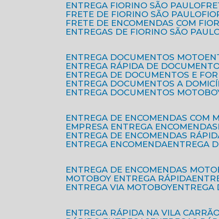
ENTREGA FIORINO SÃO PAULO
FR
FRETE DE FIORINO SÃO PAULO
FI
FRETE DE ENCOMENDAS COM FIO
ENTREGAS DE FIORINO SÃO PAUL
ENTREGA DOCUMENTOS MOTO
E
ENTREGA RÁPIDA DE DOCUMENT
ENTREGA DE DOCUMENTOS E FO
ENTREGA DOCUMENTOS A DOMICÍ
ENTREGA DOCUMENTOS MOTOBO
ENTREGA DE ENCOMENDAS COM 
EMPRESA ENTREGA ENCOMENDAS
ENTREGA DE ENCOMENDAS RÁPID
ENTREGA ENCOMENDA
ENTREGA 
ENTREGA DE ENCOMENDAS MOTO
MOTOBOY ENTREGA RÁPIDA
ENT
ENTREGA VIA MOTOBOY
ENTREGA
ENTREGA RÁPIDA NA VILA CARRÃ