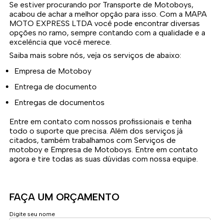
Se estiver procurando por Transporte de Motoboys,
acabou de achar a melhor opção para isso. Com a MAPA
MOTO EXPRESS LTDA você pode encontrar diversas
opções no ramo, sempre contando com a qualidade e a
excelência que você merece.
Saiba mais sobre nós, veja os serviços de abaixo:
Empresa de Motoboy
Entrega de documento
Entregas de documentos
Entre em contato com nossos profissionais e tenha
todo o suporte que precisa. Além dos serviços já
citados, também trabalhamos com Serviços de
motoboy e Empresa de Motoboys. Entre em contato
agora e tire todas as suas dúvidas com nossa equipe.
FAÇA UM ORÇAMENTO
Digite seu nome