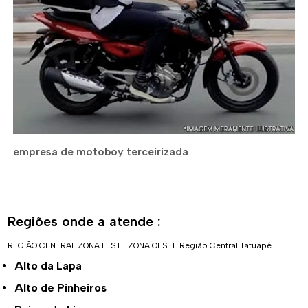
empresa de motoboy terceirizada
Regiões onde a atende :
REGIÃO CENTRAL
ZONA LESTE
ZONA OESTE
Região Central
Tatuapé
Alto da Lapa
Alto de Pinheiros