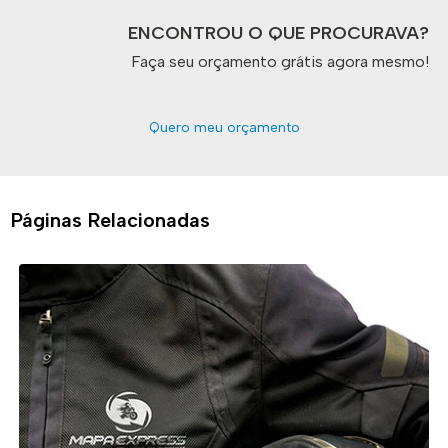
ENCONTROU O QUE PROCURAVA?
Faça seu orçamento grátis agora mesmo!
Quero meu orçamento
Páginas Relacionadas