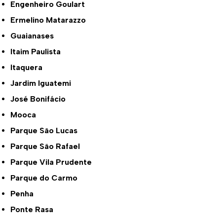
Engenheiro Goulart
Ermelino Matarazzo
Guaianases
Itaim Paulista
Itaquera
Jardim Iguatemi
José Bonifácio
Mooca
Parque São Lucas
Parque São Rafael
Parque Vila Prudente
Parque do Carmo
Penha
Ponte Rasa