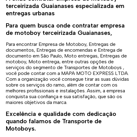
terceirizada Guaianases especializada em
entregas urbanas
Para quem busca onde contratar empresa
de motoboy terceirizada Guaianases,
Para encontrar Empresa de Motoboy, Entregas de
documentos, Entregas de encomendas e Entrega de
documento em São Paulo, Moto entregas, Entregas de
motoboy, Moto entrega, entre outras opções de
serviços do segmento de Transportes de Motoboys ,
você pode contar com a MAPA MOTO EXPRESS LTDA.
Com a organização você consegue tirar as suas dúvidas
sobre os serviços do ramo, além de contar com os
melhores profissionais e instalações. Assim, a empresa
conquista sua confiança e sua satisfação, que são os
maiores objetivos da marca.
Excelência e qualidade com dedicação
quando falamos de Transporte de
Motoboys.