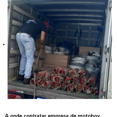
A onde contratar empresa de motoboy