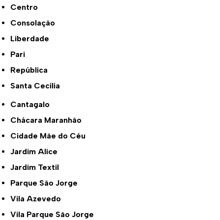
Centro
Consolação
Liberdade
Pari
República
Santa Cecília
Cantagalo
Chácara Maranhão
Cidade Mãe do Céu
Jardim Alice
Jardim Textil
Parque São Jorge
Vila Azevedo
Vila Parque São Jorge