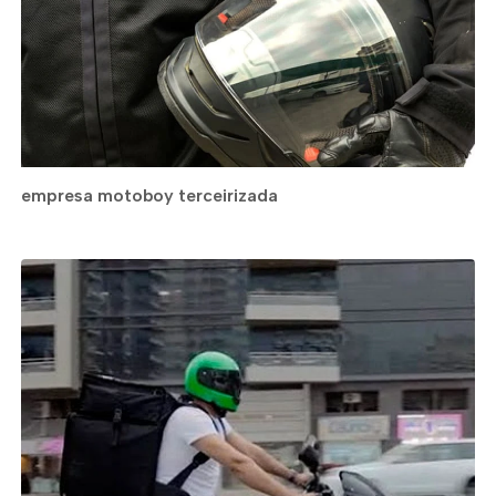
empresa motoboy terceirizada