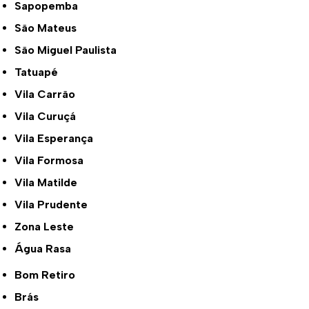
Sapopemba
São Mateus
São Miguel Paulista
Tatuapé
Vila Carrão
Vila Curuçá
Vila Esperança
Vila Formosa
Vila Matilde
Vila Prudente
Zona Leste
Água Rasa
Bom Retiro
Brás