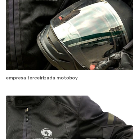
empresa terceirizada motoboy