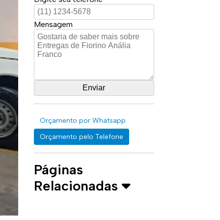
Mensagem
Orçamento por Whatsapp
Orçamento pelo Telefone
Páginas
Relacionadas