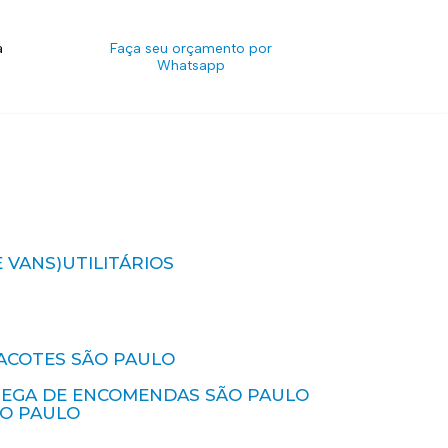
a
Faça seu orçamento por
Whatsapp
E VANS)
UTILITÁRIOS
ACOTES SÃO PAULO
REGA DE ENCOMENDAS SÃO PAULO
ÃO PAULO