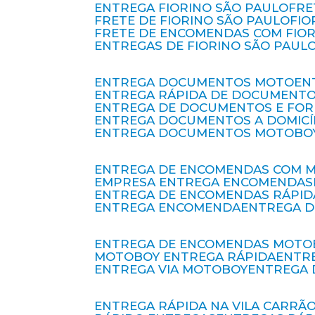
ENTREGA FIORINO SÃO PAULO
FR
FRETE DE FIORINO SÃO PAULO
FI
FRETE DE ENCOMENDAS COM FIO
ENTREGAS DE FIORINO SÃO PAUL
ENTREGA DOCUMENTOS MOTO
E
ENTREGA RÁPIDA DE DOCUMENT
ENTREGA DE DOCUMENTOS E FO
ENTREGA DOCUMENTOS A DOMICÍ
ENTREGA DOCUMENTOS MOTOBO
ENTREGA DE ENCOMENDAS COM 
EMPRESA ENTREGA ENCOMENDAS
ENTREGA DE ENCOMENDAS RÁPID
ENTREGA ENCOMENDA
ENTREGA 
ENTREGA DE ENCOMENDAS MOTO
MOTOBOY ENTREGA RÁPIDA
ENT
ENTREGA VIA MOTOBOY
ENTREGA
ENTREGA RÁPIDA NA VILA CARRÃ