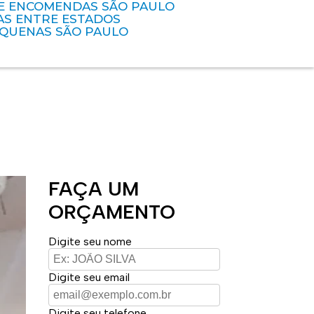
DE ENCOMENDAS SÃO PAULO
AS ENTRE ESTADOS
EQUENAS SÃO PAULO
FAÇA UM
ORÇAMENTO
Digite seu nome
Digite seu email
Digite seu telefone