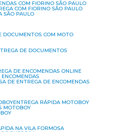
ENDAS COM FIORINO SÃO PAULO
TREGA COM FIORINO SÃO PAULO
A SÃO PAULO
DE DOCUMENTOS COM MOTO
NTREGA DE DOCUMENTOS
REGA DE ENCOMENDAS ONLINE
DE ENCOMENDAS
ESA DE ENTREGA DE ENCOMENDAS
OBOY
ENTREGA RÁPIDA MOTOBOY
S MOTOBOY
OBOY
ÁPIDA NA VILA FORMOSA