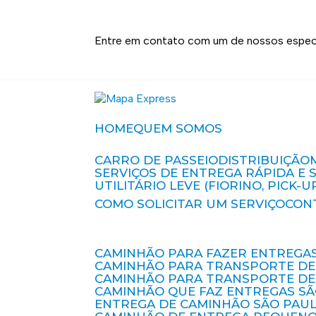
Entre em contato com um de nossos especi
HOME
QUEM SOMOS
CARRO DE PASSEIO
DISTRIBUIÇÃO
SERVIÇOS DE ENTREGA RÁPIDA E
UTILITÁRIO LEVE (FIORINO, PICK-U
COMO SOLICITAR UM SERVIÇO
CON
CAMINHÃO PARA FAZER ENTREGA
CAMINHÃO PARA TRANSPORTE DE
CAMINHÃO PARA TRANSPORTE D
CAMINHÃO QUE FAZ ENTREGAS S
ENTREGA DE CAMINHÃO SÃO PAU