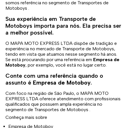
somos referência no segmento de Transportes de
Motoboys .
Sua experiência em Transporte de
Motoboys importa para nós. Ela precisa ser
a melhor possível.
O MAPA MOTO EXPRESS LTDA dispõe de tradição e
experiência no mercado de Transporte de Motoboys,
tendo em vista que atuamos nesse segmento há anos.
Se está procurando por uma referência em
Empresa de
Motoboy
, por exemplo, você está no lugar certo.
Conte com uma referência quando o
assunto é
Empresa de Motoboy
.
Com foco na região de São Paulo, o MAPA MOTO
EXPRESS LTDA oferece atendimento com profissionais
qualificados que possuem ampla experiência no
segmento de Transportes de Motoboys .
Conheça mais sobre
Empresa de Motoboy