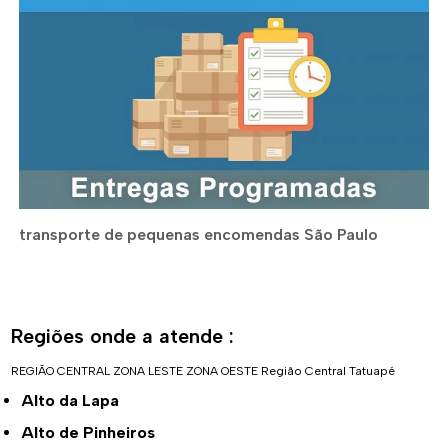
transporte de pequenas encomendas São Paulo
Regiões onde a atende :
REGIÃO CENTRAL
ZONA LESTE
ZONA OESTE
Região Central
Tatuapé
Alto da Lapa
Alto de Pinheiros