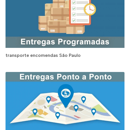
transporte encomendas São Paulo