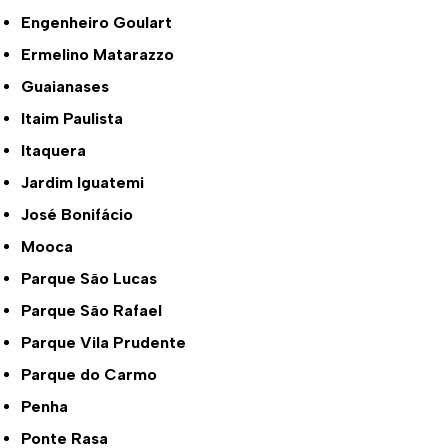
Engenheiro Goulart
Ermelino Matarazzo
Guaianases
Itaim Paulista
Itaquera
Jardim Iguatemi
José Bonifácio
Mooca
Parque São Lucas
Parque São Rafael
Parque Vila Prudente
Parque do Carmo
Penha
Ponte Rasa