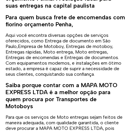
suas entregas na capital paulista
Para quem busca frete de encomendas com
fiorino orçamento Penha,
Aqui você encontra diversas opções de serviços
oferecidos, como Entrega de documento em São
Paulo,Empresa de Motoboy, Entregas de motoboy,
Entregas rápidas, Moto entrega, Moto entregas,
Entregas de encomendas e Entregas de documentos.
Com equipamentos modernos, e instalações em ótimo
estado, a empresa é capaz de suprir a necessidade de
seus clientes, conquistando sua confiança.
Saiba porque contar com a MAPA MOTO
EXPRESS LTDA é a melhor opção para
quem procura por Transportes de
Motoboys
Para que os serviços de Moto entregas sejam feitos de
maneira adequada, com qualidade garantida, o cliente
deve procurar a MAPA MOTO EXPRESS LTDA, pois