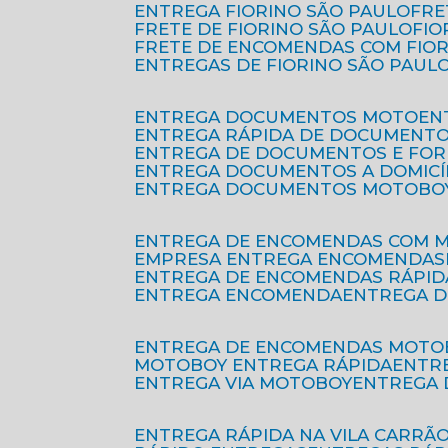
ENTREGA FIORINO SÃO PAULO
FR
FRETE DE FIORINO SÃO PAULO
FI
FRETE DE ENCOMENDAS COM FIO
ENTREGAS DE FIORINO SÃO PAUL
ENTREGA DOCUMENTOS MOTO
E
ENTREGA RÁPIDA DE DOCUMENT
ENTREGA DE DOCUMENTOS E FO
ENTREGA DOCUMENTOS A DOMICÍ
ENTREGA DOCUMENTOS MOTOBO
ENTREGA DE ENCOMENDAS COM 
EMPRESA ENTREGA ENCOMENDAS
ENTREGA DE ENCOMENDAS RÁPID
ENTREGA ENCOMENDA
ENTREGA 
ENTREGA DE ENCOMENDAS MOTO
MOTOBOY ENTREGA RÁPIDA
ENT
ENTREGA VIA MOTOBOY
ENTREGA
ENTREGA RÁPIDA NA VILA CARRÃ