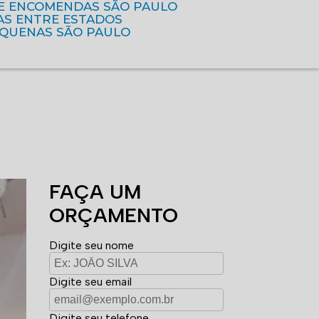
DE ENCOMENDAS SÃO PAULO
AS ENTRE ESTADOS
EQUENAS SÃO PAULO
FAÇA UM
ORÇAMENTO
Digite seu nome
Digite seu email
Digite seu telefone