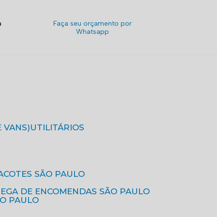
a
Faça seu orçamento por
Whatsapp
E VANS)
UTILITÁRIOS
ACOTES SÃO PAULO
REGA DE ENCOMENDAS SÃO PAULO
ÃO PAULO