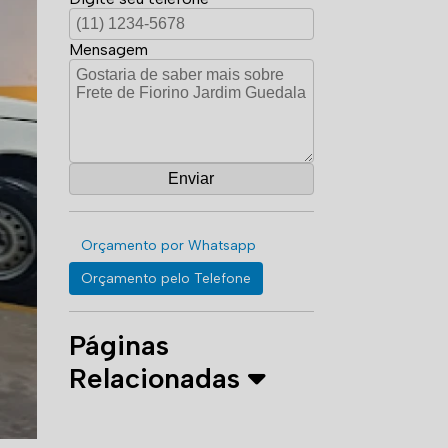
Mensagem
Orçamento por Whatsapp
Orçamento pelo Telefone
Páginas
Relacionadas