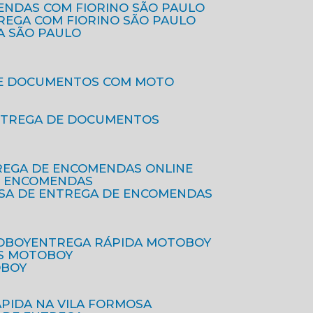
ENDAS COM FIORINO SÃO PAULO
TREGA COM FIORINO SÃO PAULO
A SÃO PAULO
DE DOCUMENTOS COM MOTO
NTREGA DE DOCUMENTOS
REGA DE ENCOMENDAS ONLINE
DE ENCOMENDAS
ESA DE ENTREGA DE ENCOMENDAS
OBOY
ENTREGA RÁPIDA MOTOBOY
S MOTOBOY
OBOY
ÁPIDA NA VILA FORMOSA