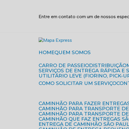
Entre em contato com um de nossos especi
HOME
QUEM SOMOS
CARRO DE PASSEIO
DISTRIBUIÇÃO
SERVIÇOS DE ENTREGA RÁPIDA E
UTILITÁRIO LEVE (FIORINO, PICK-U
COMO SOLICITAR UM SERVIÇO
CON
CAMINHÃO PARA FAZER ENTREGA
CAMINHÃO PARA TRANSPORTE DE
CAMINHÃO PARA TRANSPORTE D
CAMINHÃO QUE FAZ ENTREGAS S
ENTREGA DE CAMINHÃO SÃO PAU